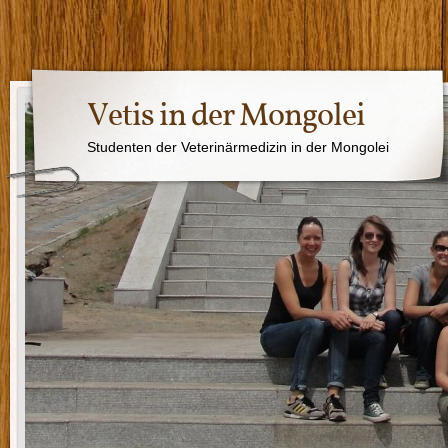
Vetis in der Mongolei
Studenten der Veterinärmedizin in der Mongolei