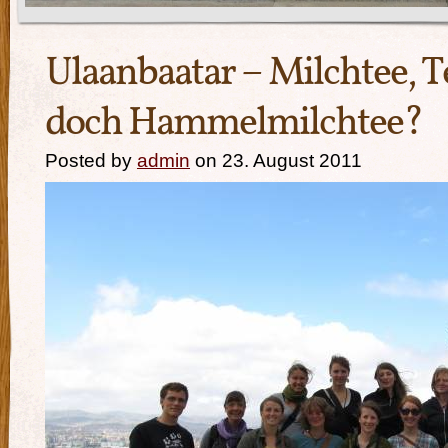
Ulaanbaatar – Milchtee, T
doch Hammelmilchtee?
Posted by
admin
on 23. August 2011