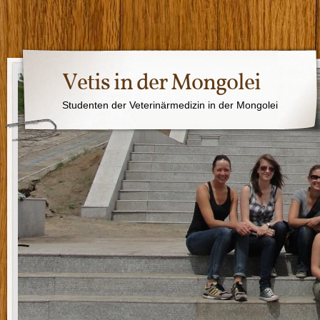
Vetis in der Mongolei
Studenten der Veterinärmedizin in der Mongolei