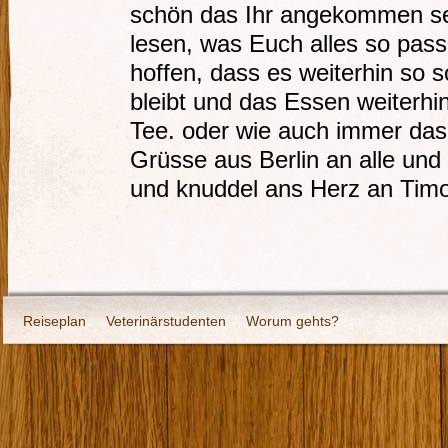
schön das Ihr angekommen se
lesen, was Euch alles so passi
hoffen, dass es weiterhin so 
bleibt und das Essen weiterh
Tee. oder wie auch immer das
Grüsse aus Berlin an alle un
und knuddel ans Herz an Tim
Reiseplan
Veterinärstudenten
Worum gehts?