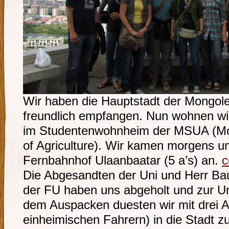
Wir haben die Hauptstadt der Mongole
freundlich empfangen. Nun wohnen wi
im Studentenwohnheim der MSUA (Mon
of Agriculture). Wir kamen morgens u
Fernbahnhof Ulaanbaatar (5 a’s) an.
c
Die Abgesandten der Uni und Herr B
der FU haben uns abgeholt und zur Un
dem Auspacken duesten wir mit drei Au
einheimischen Fahrern) in die Stadt 