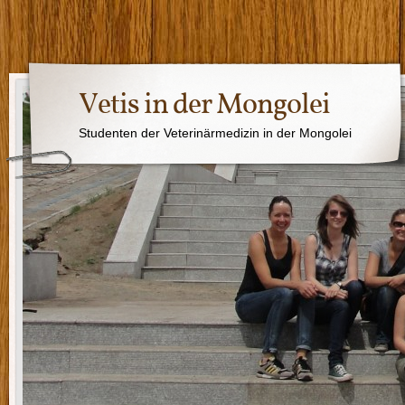
Vetis in der Mongolei
Studenten der Veterinärmedizin in der Mongolei