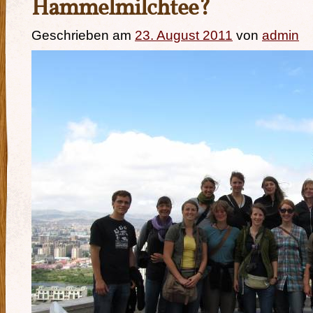
Hammelmilchtee?
Geschrieben am
23. August 2011
von
admin